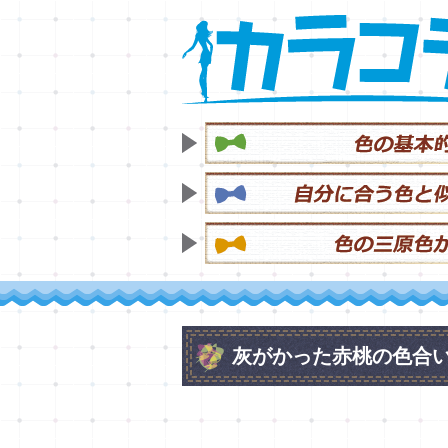
灰がかった赤桃の色合