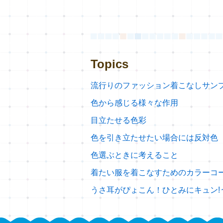
Topics
流行りのファッション着こなしサン
色から感じる様々な作用
目立たせる色彩
色を引き立たせたい場合には反対色
色選ぶときに考えること
着たい服を着こなすためのカラーコ
うさ耳がぴょこん！ひとみにキュン!