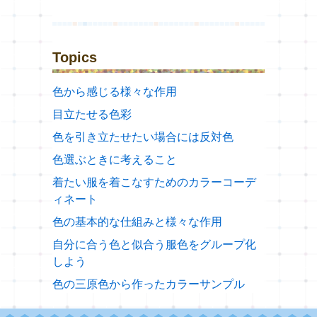
Topics
色から感じる様々な作用
目立たせる色彩
色を引き立たせたい場合には反対色
色選ぶときに考えること
着たい服を着こなすためのカラーコーデ
ィネート
色の基本的な仕組みと様々な作用
自分に合う色と似合う服色をグループ化
しよう
色の三原色から作ったカラーサンプル