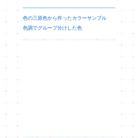
色の三原色から作ったカラーサンプル
色調でグループ分けした色