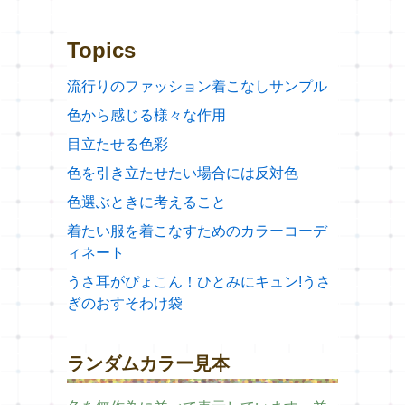
Topics
流行りのファッション着こなしサンプル
色から感じる様々な作用
目立たせる色彩
色を引き立たせたい場合には反対色
色選ぶときに考えること
着たい服を着こなすためのカラーコーデ
ィネート
うさ耳がぴょこん！ひとみにキュン!うさ
ぎのおすそわけ袋
ランダムカラー見本