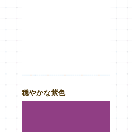
穏やかな紫色