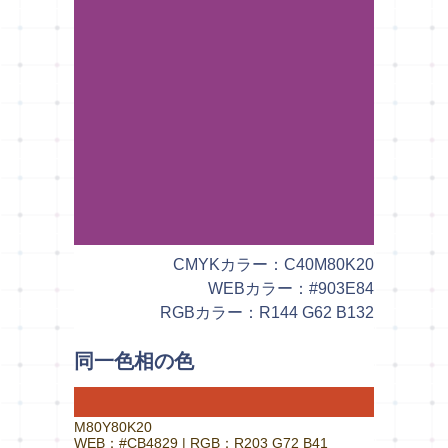
CMYKカラー：C40M80K20
WEBカラー：#903E84
RGBカラー：R144 G62 B132
同一色相の色
M80Y80K20
WEB：#CB4829 | RGB：R203 G72 B41