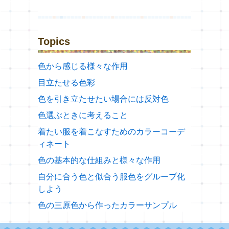
Topics
色から感じる様々な作用
目立たせる色彩
色を引き立たせたい場合には反対色
色選ぶときに考えること
着たい服を着こなすためのカラーコーデ
ィネート
色の基本的な仕組みと様々な作用
自分に合う色と似合う服色をグループ化
しよう
色の三原色から作ったカラーサンプル