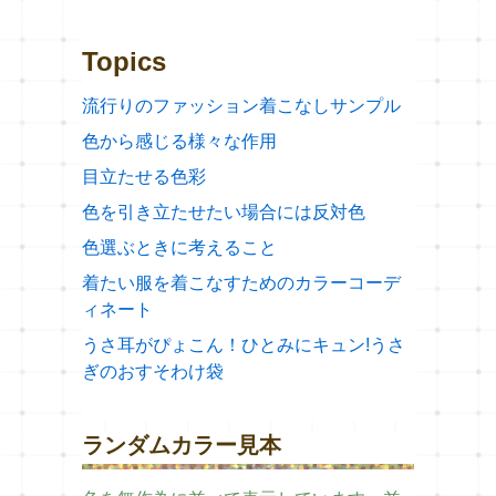
Topics
流行りのファッション着こなしサンプル
色から感じる様々な作用
目立たせる色彩
色を引き立たせたい場合には反対色
色選ぶときに考えること
着たい服を着こなすためのカラーコーデ
ィネート
うさ耳がぴょこん！ひとみにキュン!うさ
ぎのおすそわけ袋
ランダムカラー見本