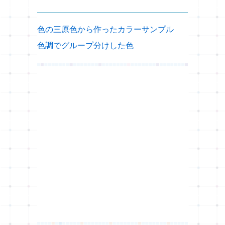
色の三原色から作ったカラーサンプル
色調でグループ分けした色